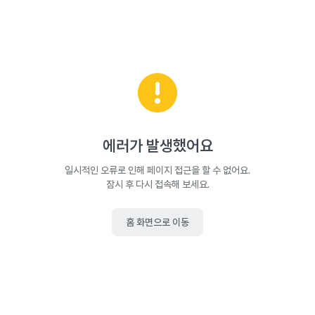
에러가 발생했어요
일시적인 오류로 인해 페이지 접근을 할 수 없어요.
잠시 후 다시 접속해 보세요.
홈 화면으로 이동