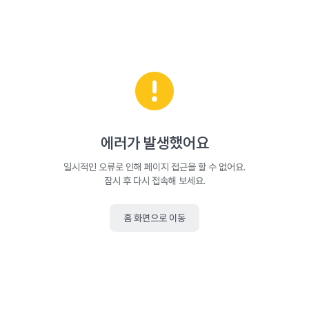
에러가 발생했어요
일시적인 오류로 인해 페이지 접근을 할 수 없어요.
잠시 후 다시 접속해 보세요.
홈 화면으로 이동