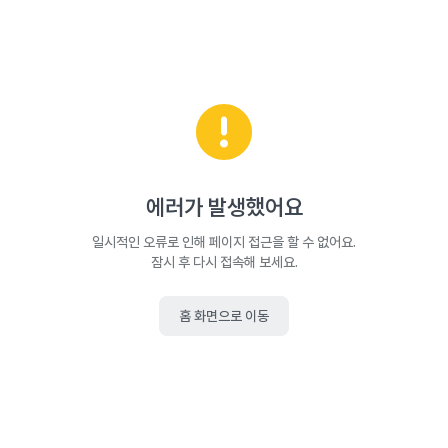
에러가 발생했어요
일시적인 오류로 인해 페이지 접근을 할 수 없어요.
잠시 후 다시 접속해 보세요.
홈 화면으로 이동