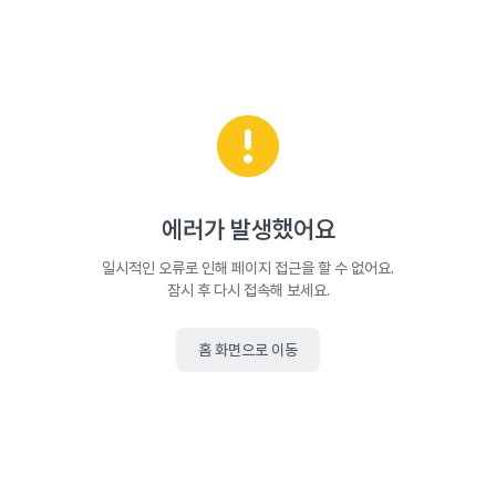
에러가 발생했어요
일시적인 오류로 인해 페이지 접근을 할 수 없어요.
잠시 후 다시 접속해 보세요.
홈 화면으로 이동