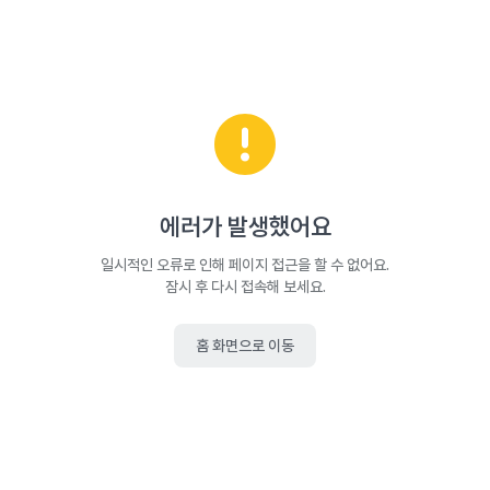
에러가 발생했어요
일시적인 오류로 인해 페이지 접근을 할 수 없어요.
잠시 후 다시 접속해 보세요.
홈 화면으로 이동