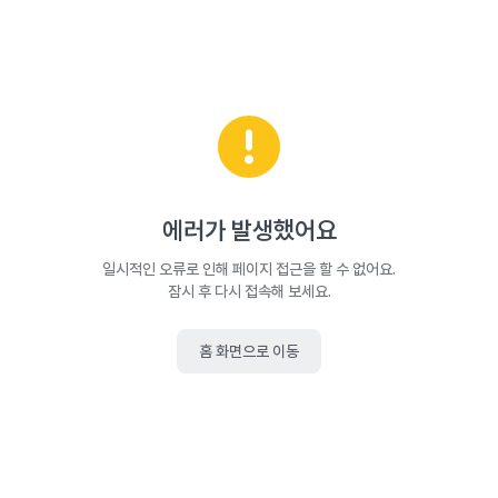
에러가 발생했어요
일시적인 오류로 인해 페이지 접근을 할 수 없어요.
잠시 후 다시 접속해 보세요.
홈 화면으로 이동