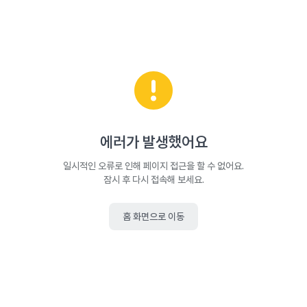
에러가 발생했어요
일시적인 오류로 인해 페이지 접근을 할 수 없어요.
잠시 후 다시 접속해 보세요.
홈 화면으로 이동