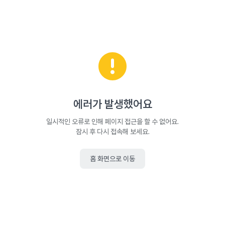
에러가 발생했어요
일시적인 오류로 인해 페이지 접근을 할 수 없어요.
잠시 후 다시 접속해 보세요.
홈 화면으로 이동