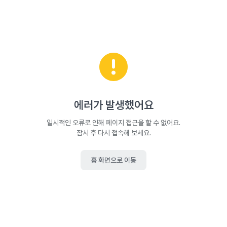
에러가 발생했어요
일시적인 오류로 인해 페이지 접근을 할 수 없어요.
잠시 후 다시 접속해 보세요.
홈 화면으로 이동