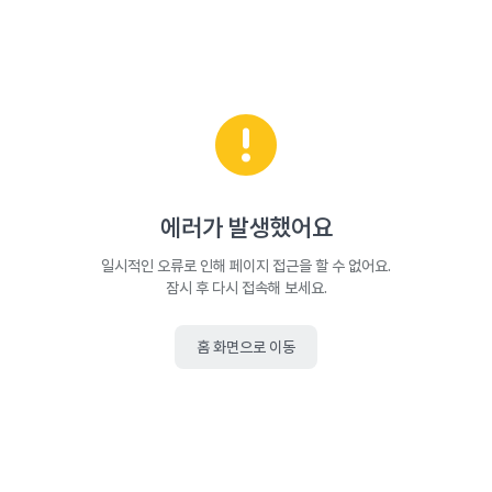
에러가 발생했어요
일시적인 오류로 인해 페이지 접근을 할 수 없어요.
잠시 후 다시 접속해 보세요.
홈 화면으로 이동