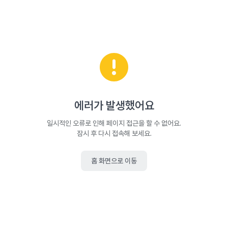
에러가 발생했어요
일시적인 오류로 인해 페이지 접근을 할 수 없어요.
잠시 후 다시 접속해 보세요.
홈 화면으로 이동