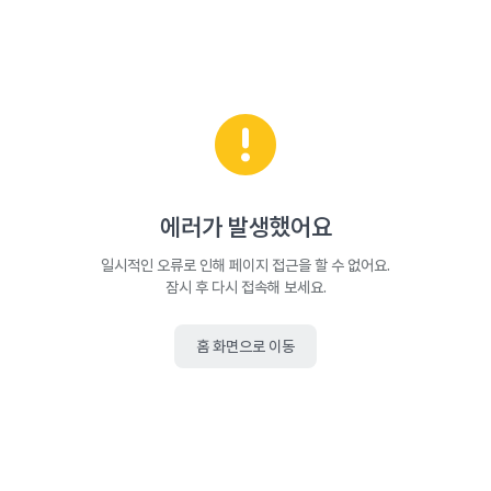
에러가 발생했어요
일시적인 오류로 인해 페이지 접근을 할 수 없어요.
잠시 후 다시 접속해 보세요.
홈 화면으로 이동