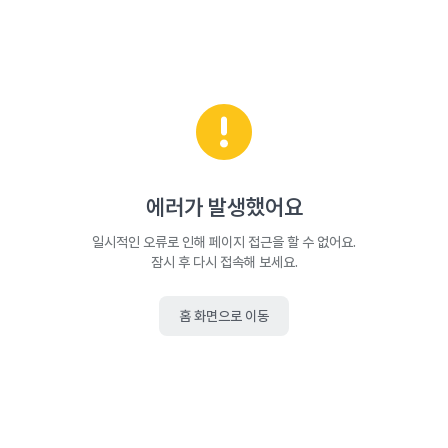
에러가 발생했어요
일시적인 오류로 인해 페이지 접근을 할 수 없어요.
잠시 후 다시 접속해 보세요.
홈 화면으로 이동