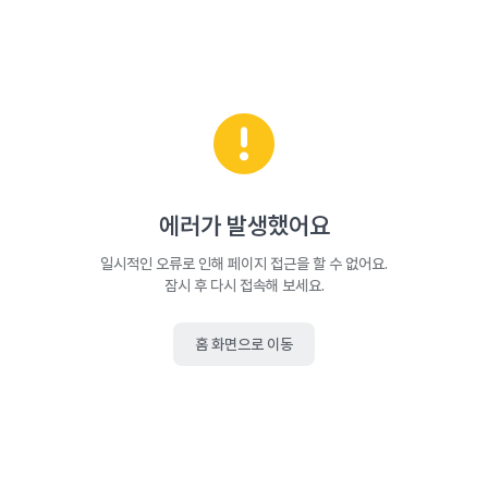
에러가 발생했어요
일시적인 오류로 인해 페이지 접근을 할 수 없어요.
잠시 후 다시 접속해 보세요.
홈 화면으로 이동