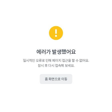
에러가 발생했어요
일시적인 오류로 인해 페이지 접근을 할 수 없어요.
잠시 후 다시 접속해 보세요.
홈 화면으로 이동