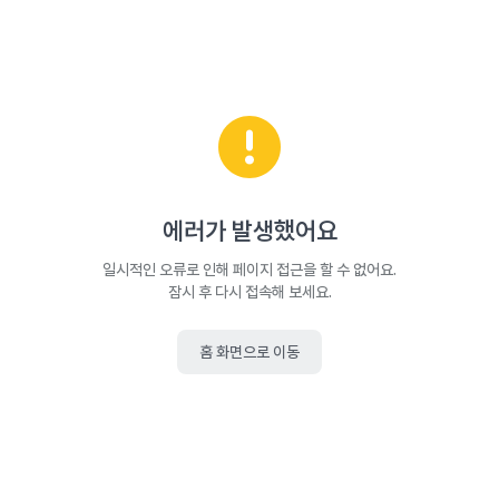
에러가 발생했어요
일시적인 오류로 인해 페이지 접근을 할 수 없어요.
잠시 후 다시 접속해 보세요.
홈 화면으로 이동