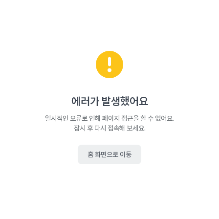
에러가 발생했어요
일시적인 오류로 인해 페이지 접근을 할 수 없어요.
잠시 후 다시 접속해 보세요.
홈 화면으로 이동