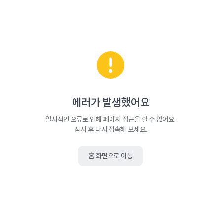
에러가 발생했어요
일시적인 오류로 인해 페이지 접근을 할 수 없어요.
잠시 후 다시 접속해 보세요.
홈 화면으로 이동