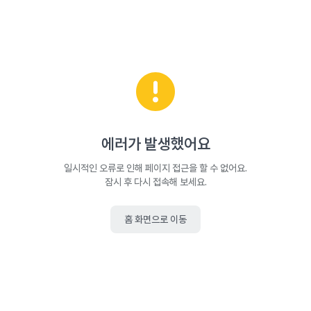
에러가 발생했어요
일시적인 오류로 인해 페이지 접근을 할 수 없어요.
잠시 후 다시 접속해 보세요.
홈 화면으로 이동