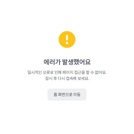
에러가 발생했어요
일시적인 오류로 인해 페이지 접근을 할 수 없어요.
잠시 후 다시 접속해 보세요.
홈 화면으로 이동