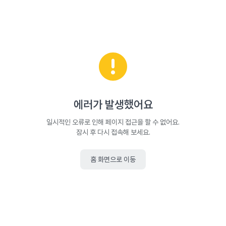
에러가 발생했어요
일시적인 오류로 인해 페이지 접근을 할 수 없어요.
잠시 후 다시 접속해 보세요.
홈 화면으로 이동