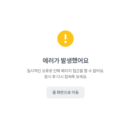
에러가 발생했어요
일시적인 오류로 인해 페이지 접근을 할 수 없어요.
잠시 후 다시 접속해 보세요.
홈 화면으로 이동