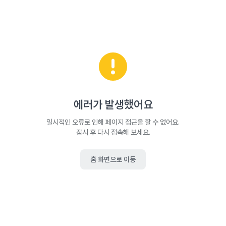
에러가 발생했어요
일시적인 오류로 인해 페이지 접근을 할 수 없어요.
잠시 후 다시 접속해 보세요.
홈 화면으로 이동