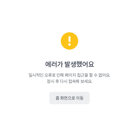
에러가 발생했어요
일시적인 오류로 인해 페이지 접근을 할 수 없어요.
잠시 후 다시 접속해 보세요.
홈 화면으로 이동