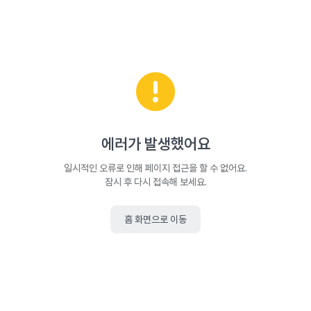
에러가 발생했어요
일시적인 오류로 인해 페이지 접근을 할 수 없어요.
잠시 후 다시 접속해 보세요.
홈 화면으로 이동