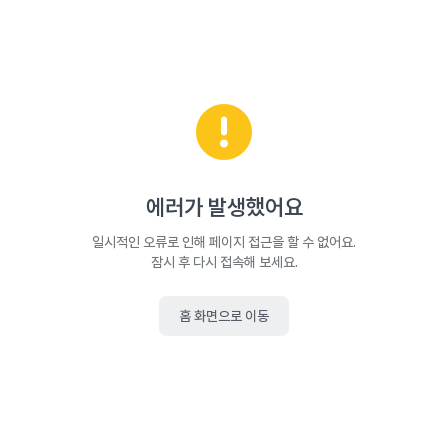
에러가 발생했어요
일시적인 오류로 인해 페이지 접근을 할 수 없어요.
잠시 후 다시 접속해 보세요.
홈 화면으로 이동