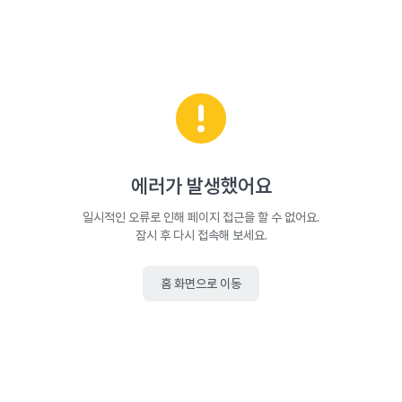
에러가 발생했어요
일시적인 오류로 인해 페이지 접근을 할 수 없어요.
잠시 후 다시 접속해 보세요.
홈 화면으로 이동