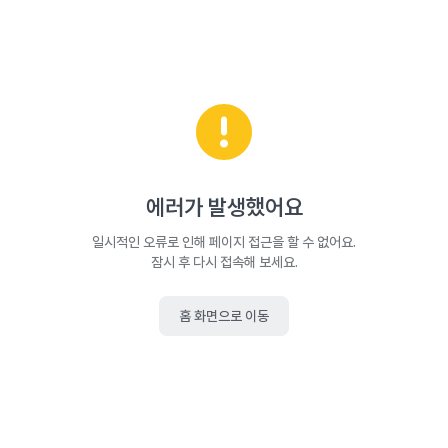
에러가 발생했어요
일시적인 오류로 인해 페이지 접근을 할 수 없어요.
잠시 후 다시 접속해 보세요.
홈 화면으로 이동