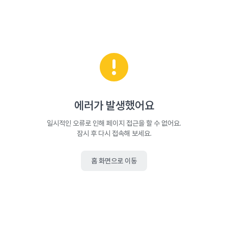
에러가 발생했어요
일시적인 오류로 인해 페이지 접근을 할 수 없어요.
잠시 후 다시 접속해 보세요.
홈 화면으로 이동