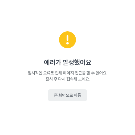
에러가 발생했어요
일시적인 오류로 인해 페이지 접근을 할 수 없어요.
잠시 후 다시 접속해 보세요.
홈 화면으로 이동