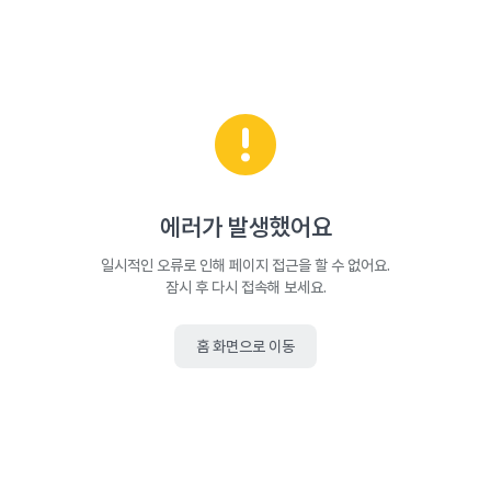
에러가 발생했어요
일시적인 오류로 인해 페이지 접근을 할 수 없어요.
잠시 후 다시 접속해 보세요.
홈 화면으로 이동