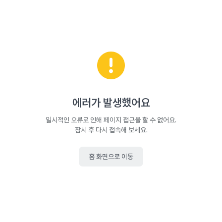
에러가 발생했어요
일시적인 오류로 인해 페이지 접근을 할 수 없어요.
잠시 후 다시 접속해 보세요.
홈 화면으로 이동