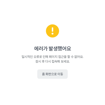
에러가 발생했어요
일시적인 오류로 인해 페이지 접근을 할 수 없어요.
잠시 후 다시 접속해 보세요.
홈 화면으로 이동