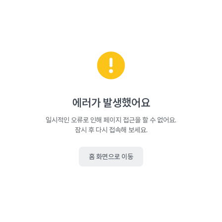
에러가 발생했어요
일시적인 오류로 인해 페이지 접근을 할 수 없어요.
잠시 후 다시 접속해 보세요.
홈 화면으로 이동