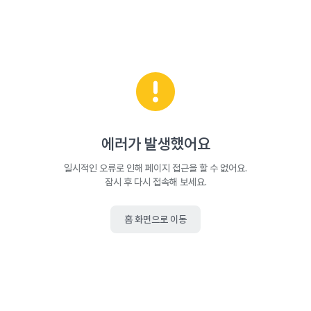
에러가 발생했어요
일시적인 오류로 인해 페이지 접근을 할 수 없어요.
잠시 후 다시 접속해 보세요.
홈 화면으로 이동