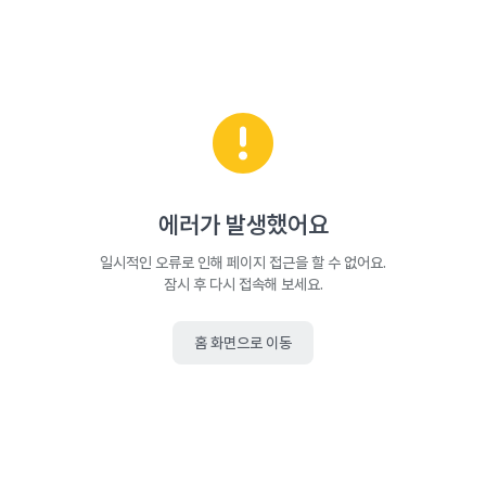
에러가 발생했어요
일시적인 오류로 인해 페이지 접근을 할 수 없어요.
잠시 후 다시 접속해 보세요.
홈 화면으로 이동