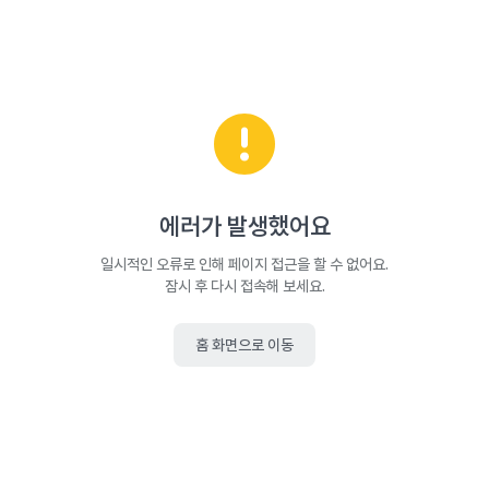
에러가 발생했어요
일시적인 오류로 인해 페이지 접근을 할 수 없어요.
잠시 후 다시 접속해 보세요.
홈 화면으로 이동