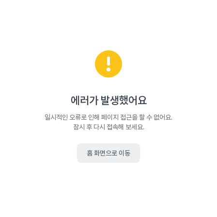
에러가 발생했어요
일시적인 오류로 인해 페이지 접근을 할 수 없어요.
잠시 후 다시 접속해 보세요.
홈 화면으로 이동