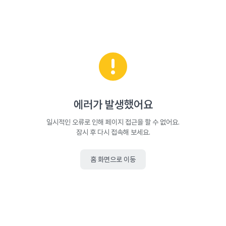
에러가 발생했어요
일시적인 오류로 인해 페이지 접근을 할 수 없어요.
잠시 후 다시 접속해 보세요.
홈 화면으로 이동