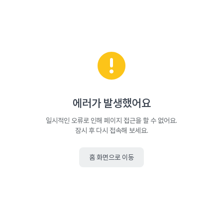
에러가 발생했어요
일시적인 오류로 인해 페이지 접근을 할 수 없어요.
잠시 후 다시 접속해 보세요.
홈 화면으로 이동