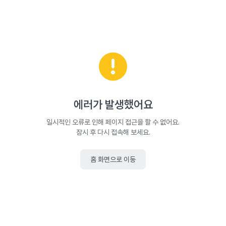
에러가 발생했어요
일시적인 오류로 인해 페이지 접근을 할 수 없어요.
잠시 후 다시 접속해 보세요.
홈 화면으로 이동