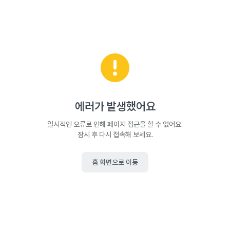
에러가 발생했어요
일시적인 오류로 인해 페이지 접근을 할 수 없어요.
잠시 후 다시 접속해 보세요.
홈 화면으로 이동