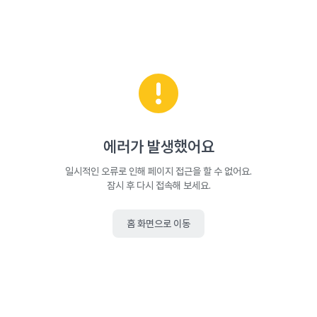
에러가 발생했어요
일시적인 오류로 인해 페이지 접근을 할 수 없어요.
잠시 후 다시 접속해 보세요.
홈 화면으로 이동