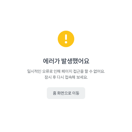
에러가 발생했어요
일시적인 오류로 인해 페이지 접근을 할 수 없어요.
잠시 후 다시 접속해 보세요.
홈 화면으로 이동