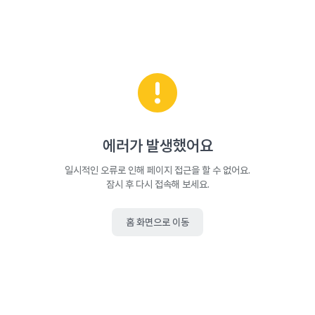
에러가 발생했어요
일시적인 오류로 인해 페이지 접근을 할 수 없어요.
잠시 후 다시 접속해 보세요.
홈 화면으로 이동