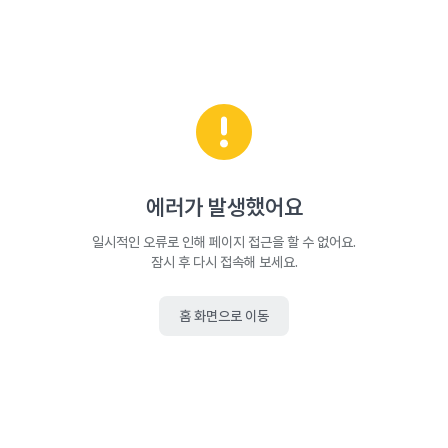
에러가 발생했어요
일시적인 오류로 인해 페이지 접근을 할 수 없어요.
잠시 후 다시 접속해 보세요.
홈 화면으로 이동