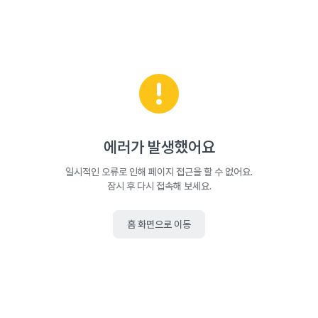
에러가 발생했어요
일시적인 오류로 인해 페이지 접근을 할 수 없어요.
잠시 후 다시 접속해 보세요.
홈 화면으로 이동