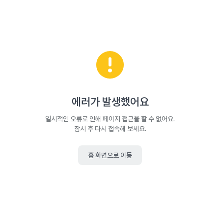
에러가 발생했어요
일시적인 오류로 인해 페이지 접근을 할 수 없어요.
잠시 후 다시 접속해 보세요.
홈 화면으로 이동