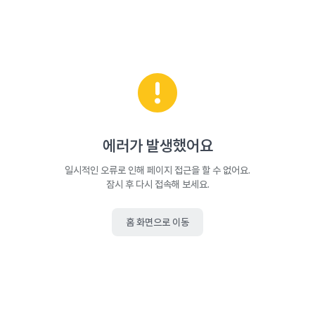
에러가 발생했어요
일시적인 오류로 인해 페이지 접근을 할 수 없어요.
잠시 후 다시 접속해 보세요.
홈 화면으로 이동