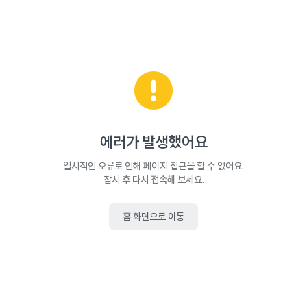
에러가 발생했어요
일시적인 오류로 인해 페이지 접근을 할 수 없어요.
잠시 후 다시 접속해 보세요.
홈 화면으로 이동